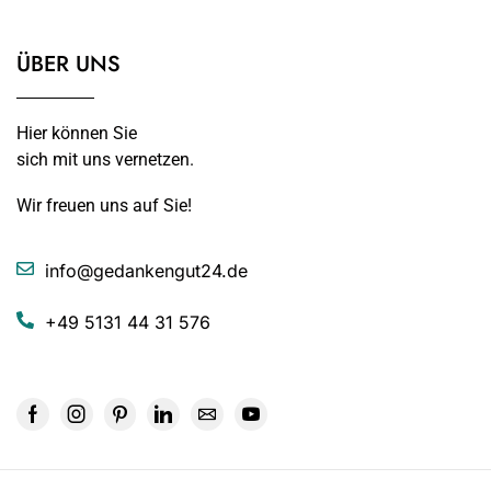
ÜBER UNS
Hier können Sie
sich mit uns vernetzen.
Wir freuen uns auf Sie!
info@gedankengut24.de
+49 5131 44 31 576