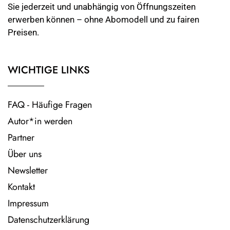
Sie jederzeit und unabhängig von Öffnungszeiten
erwerben können – ohne Abomodell und zu fairen
Preisen.
WICHTIGE LINKS
FAQ - Häufige Fragen
Autor*in werden
Partner
Über uns
Newsletter
Kontakt
Impressum
Datenschutzerklärung