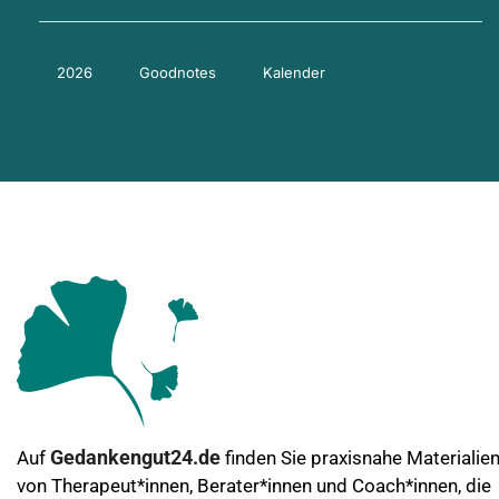
2026
Goodnotes
Kalender
Gedankengut24.de
Auf
finden Sie praxisnahe Materialie
von Therapeut*innen, Berater*innen und Coach*innen, die