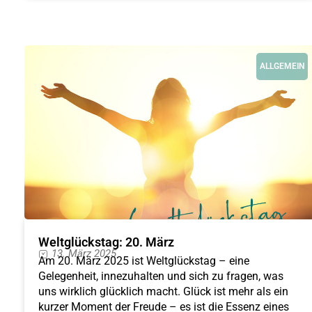
ALLGEMEIN
Weltglückstag: 20. März
13. März 2025
Am 20. März 2025 ist Weltglückstag – eine
Gelegenheit, innezuhalten und sich zu fragen, was
uns wirklich glücklich macht. Glück ist mehr als ein
kurzer Moment der Freude – es ist die Essenz eines