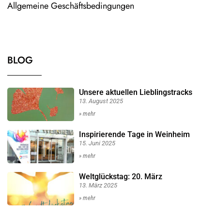
Allgemeine Geschäftsbedingungen
BLOG
Unsere aktuellen Lieblingstracks
13. August 2025
» mehr
Inspirierende Tage in Weinheim
15. Juni 2025
» mehr
Weltglückstag: 20. März
13. März 2025
» mehr