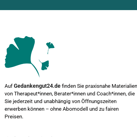
Gedankengut24.de
Auf
finden Sie praxisnahe Materialie
von Therapeut*innen, Berater*innen und Coach*innen, die
Sie jederzeit und unabhängig von Öffnungszeiten
erwerben können – ohne Abomodell und zu fairen
Preisen.