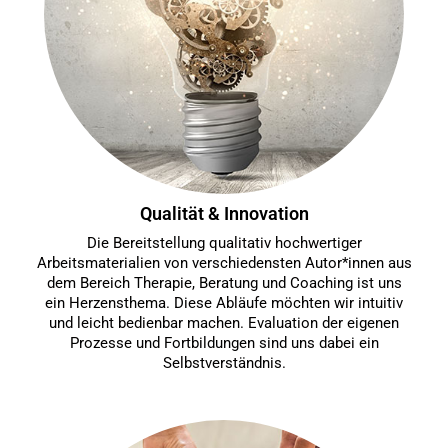
Qualität & Innovation
Die Bereitstellung qualitativ hochwertiger
Arbeitsmaterialien von verschiedensten Autor*innen aus
dem Bereich Therapie, Beratung und Coaching ist uns
ein Herzensthema. Diese Abläufe möchten wir intuitiv
und leicht bedienbar machen. Evaluation der eigenen
Prozesse und Fortbildungen sind uns dabei ein
Selbstverständnis.