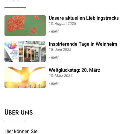
Unsere aktuellen Lieblingstracks
13. August 2025
» mehr
Inspirierende Tage in Weinheim
15. Juni 2025
» mehr
Weltglückstag: 20. März
13. März 2025
» mehr
ÜBER UNS
Hier können Sie