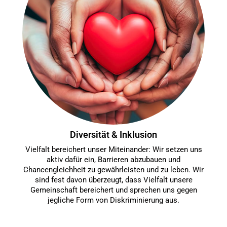
Diversität & Inklusion
Vielfalt bereichert unser Miteinander: Wir setzen uns
aktiv dafür ein, Barrieren abzubauen und
Chancengleichheit zu gewährleisten und zu leben. Wir
sind fest davon überzeugt, dass Vielfalt unsere
Gemeinschaft bereichert und sprechen uns gegen
jegliche Form von Diskriminierung aus.