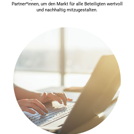
Partner*innen, um den Markt für alle Beteiligten wertvoll
und nachhaltig mitzugestalten.