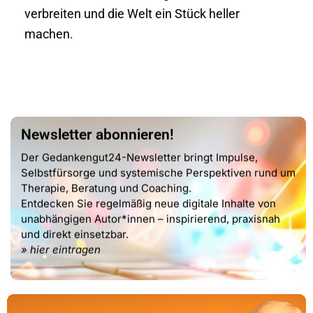
verbreiten und die Welt ein Stück heller
machen.
Newsletter abonnieren!
Der Gedankengut24-Newsletter bringt Impulse,
Selbstfürsorge und systemische Perspektiven rund um
Therapie, Beratung und Coaching.
Entdecken Sie regelmäßig neue digitale Inhalte von
unabhängigen Autor*innen – inspirierend, praxisnah
und direkt einsetzbar.
» hier eintragen