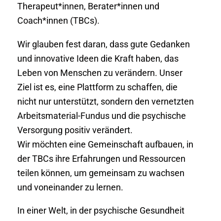
Therapeut*innen, Berater*innen und
Coach*innen (TBCs).
Wir glauben fest daran, dass gute Gedanken
und innovative Ideen die Kraft haben, das
Leben von Menschen zu verändern. Unser
Ziel ist es, eine Plattform zu schaffen, die
nicht nur unterstützt, sondern den vernetzten
Arbeitsmaterial-Fundus und die psychische
Versorgung positiv verändert.
Wir möchten eine Gemeinschaft aufbauen, in
der TBCs ihre Erfahrungen und Ressourcen
teilen können, um gemeinsam zu wachsen
und voneinander zu lernen.
In einer Welt, in der psychische Gesundheit