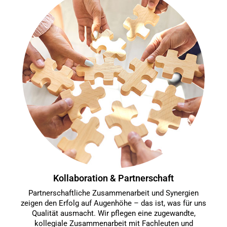
Kollaboration & Partnerschaft
Partnerschaftliche Zusammenarbeit und Synergien
zeigen den Erfolg auf Augenhöhe – das ist, was für uns
Qualität ausmacht. Wir pflegen eine zugewandte,
kollegiale Zusammenarbeit mit Fachleuten und