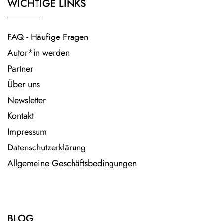
WICHTIGE LINKS
FAQ - Häufige Fragen
Autor*in werden
Partner
Über uns
Newsletter
Kontakt
Impressum
Datenschutzerklärung
Allgemeine Geschäftsbedingungen
BLOG