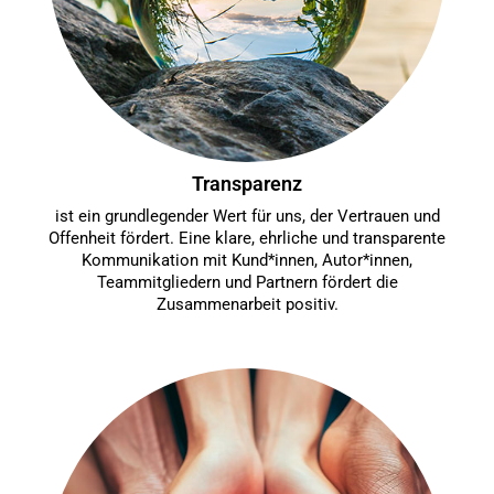
Transparenz
ist ein grundlegender Wert für uns, der Vertrauen und
Offenheit fördert. Eine klare, ehrliche und transparente
Kommunikation mit Kund*innen, Autor*innen,
Teammitgliedern und Partnern fördert die
Zusammenarbeit positiv.