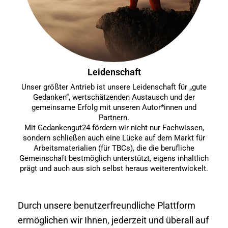
Leidenschaft
Unser größter Antrieb ist unsere Leidenschaft für „gute
Gedanken“, wertschätzenden Austausch und der
gemeinsame Erfolg mit unseren Autor*innen und
Partnern.
Mit Gedankengut24 fördern wir nicht nur Fachwissen,
sondern schließen auch eine Lücke auf dem Markt für
Arbeitsmaterialien (für TBCs), die die berufliche
Gemeinschaft bestmöglich unterstützt, eigens inhaltlich
prägt und auch aus sich selbst heraus weiterentwickelt.
Durch unsere benutzerfreundliche Plattform
ermöglichen wir Ihnen, jederzeit und überall auf