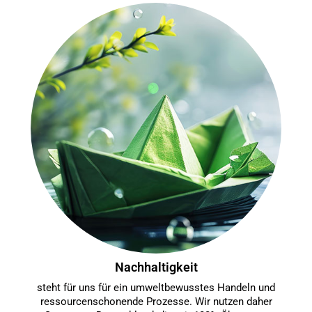
Nachhaltigkeit
steht für uns für ein umweltbewusstes Handeln und
ressourcenschonende Prozesse. Wir nutzen daher