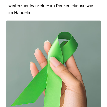
weiterzuentwickeln – im Denken ebenso wie
im Handeln.