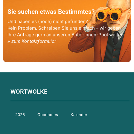
Sie suchen etwas Bestimmtes?
Und haben es (noch) nicht gefunden?
Kein Problem. Schreiben Sie uns einfach – wir geben
Ihre Anfrage gern an unseren Autor:innen-Pool weiter.
» zum Kontaktformular
WORTWOLKE
2026
Goodnotes
Kalender