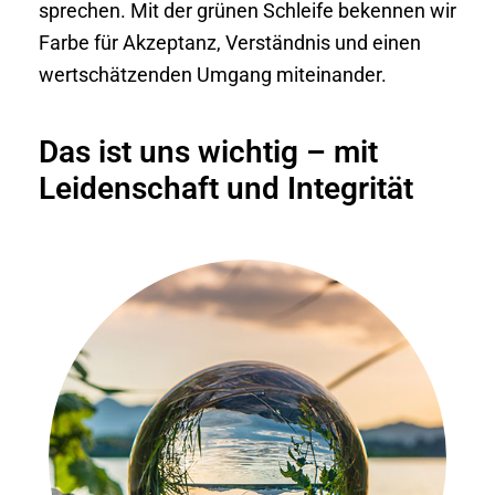
sprechen. Mit der grünen Schleife bekennen wir
Farbe für Akzeptanz, Verständnis und einen
wertschätzenden Umgang miteinander.
Das ist uns wichtig – mit
Leidenschaft und Integrität