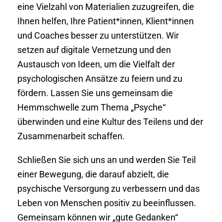
eine Vielzahl von Materialien zuzugreifen, die
Ihnen helfen, Ihre Patient*innen, Klient*innen
und Coaches besser zu unterstützen. Wir
setzen auf digitale Vernetzung und den
Austausch von Ideen, um die Vielfalt der
psychologischen Ansätze zu feiern und zu
fördern. Lassen Sie uns gemeinsam die
Hemmschwelle zum Thema „Psyche“
überwinden und eine Kultur des Teilens und der
Zusammenarbeit schaffen.
Schließen Sie sich uns an und werden Sie Teil
einer Bewegung, die darauf abzielt, die
psychische Versorgung zu verbessern und das
Leben von Menschen positiv zu beeinflussen.
Gemeinsam können wir „gute Gedanken“