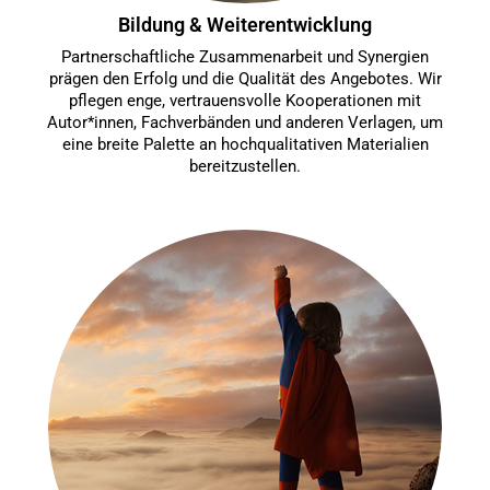
Bildung & Weiterentwicklung
Partnerschaftliche Zusammenarbeit und Synergien
prägen den Erfolg und die Qualität des Angebotes. Wir
pflegen enge, vertrauensvolle Kooperationen mit
Autor*innen, Fachverbänden und anderen Verlagen, um
eine breite Palette an hochqualitativen Materialien
bereitzustellen.