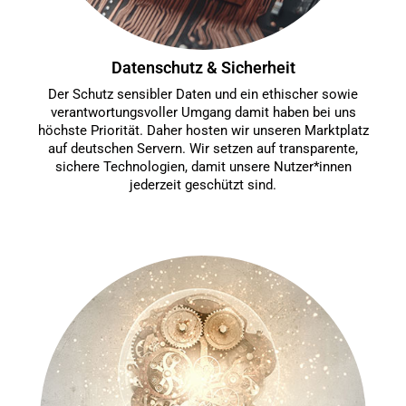
Datenschutz & Sicherheit
Der Schutz sensibler Daten und ein ethischer sowie
verantwortungsvoller Umgang damit haben bei uns
höchste Priorität. Daher hosten wir unseren Marktplatz
auf deutschen Servern. Wir setzen auf transparente,
sichere Technologien, damit unsere Nutzer*innen
jederzeit geschützt sind.