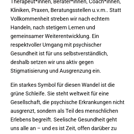
Therapeut*innen, Berater*innen, Coach*innen,
Kliniken, Praxen, Beratungsstellen u.v.m.. Statt
Vollkommenheit streben wir nach echtem
Handeln, nach stetigem Lernen und
gemeinsamer Weiterentwicklung. Ein
respektvoller Umgang mit psychischer
Gesundheit ist für uns selbstverständlich,
deshalb setzen wir uns aktiv gegen
Stigmatisierung und Ausgrenzung ein.
Ein starkes Symbol für diesen Wandel ist die
grüne Schleife. Sie steht weltweit für eine
Gesellschaft, die psychische Erkrankungen nicht
ausgrenzt, sondern als Teil des menschlichen
Erlebens begreift. Seelische Gesundheit geht
uns alle an – und es ist Zeit, offen darüber zu