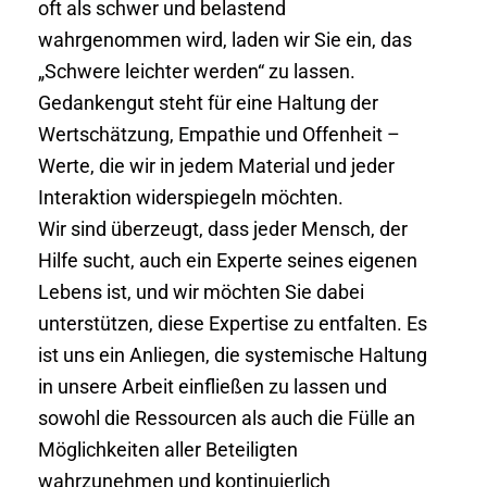
oft als schwer und belastend
wahrgenommen wird, laden wir Sie ein, das
„Schwere leichter werden“ zu lassen.
Gedankengut steht für eine Haltung der
Wertschätzung, Empathie und Offenheit –
Werte, die wir in jedem Material und jeder
Interaktion widerspiegeln möchten.
Wir sind überzeugt, dass jeder Mensch, der
Hilfe sucht, auch ein Experte seines eigenen
Lebens ist, und wir möchten Sie dabei
unterstützen, diese Expertise zu entfalten. Es
ist uns ein Anliegen, die systemische Haltung
in unsere Arbeit einfließen zu lassen und
sowohl die Ressourcen als auch die Fülle an
Möglichkeiten aller Beteiligten
wahrzunehmen und kontinuierlich