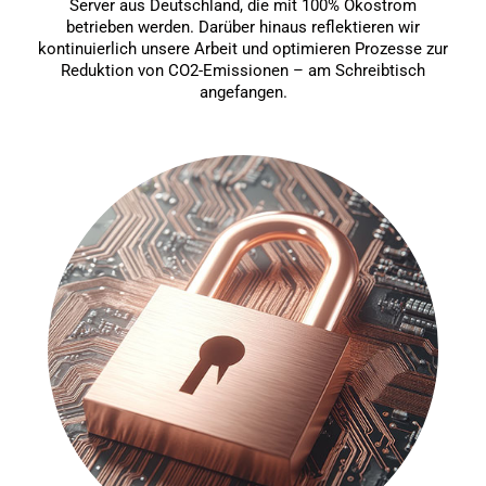
Server aus Deutschland, die mit 100% Ökostrom
betrieben werden. Darüber hinaus reflektieren wir
kontinuierlich unsere Arbeit und optimieren Prozesse zur
Reduktion von CO2-Emissionen – am Schreibtisch
angefangen.