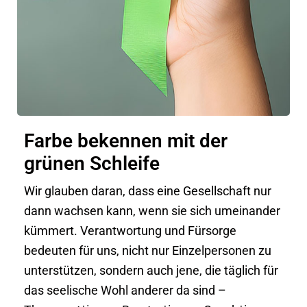
Farbe bekennen mit der
grünen Schleife
Wir glauben daran, dass eine Gesellschaft nur
dann wachsen kann, wenn sie sich umeinander
kümmert. Verantwortung und Fürsorge
bedeuten für uns, nicht nur Einzelpersonen zu
unterstützen, sondern auch jene, die täglich für
das seelische Wohl anderer da sind –